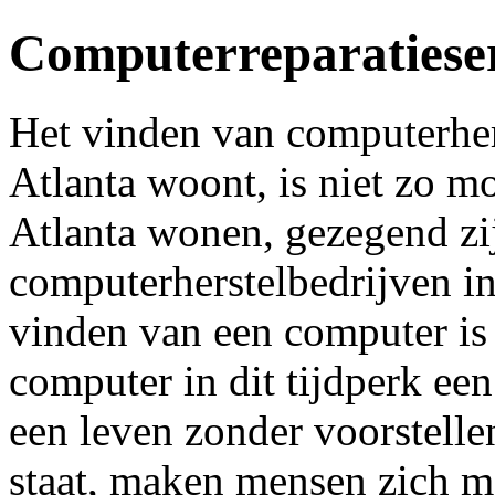
Computerreparatieser
Het vinden van computerhers
Atlanta woont, is niet zo m
Atlanta wonen, gezegend zi
computerherstelbedrijven i
vinden van een computer is 
computer in dit tijdperk ee
een leven zonder voorstelle
staat, maken mensen zich m