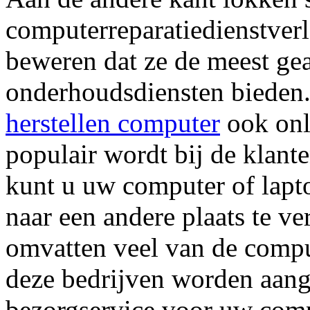
computerreparatiedienstverl
beweren dat ze de meest gea
onderhoudsdiensten bieden.
herstellen computer
ook onl
populair wordt bij de klant
kunt u uw computer of lapto
naar een andere plaats te ve
omvatten veel van de comput
deze bedrijven worden aang
bezorgservice voor uw comp