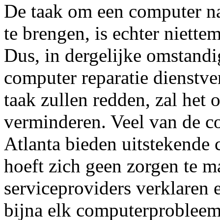
De taak om een ​​computer n
te brengen, is echter niett
Dus, in dergelijke omstandi
computer reparatie dienstve
taak zullen redden, zal het 
verminderen. Veel van de c
Atlanta bieden uitstekende 
hoeft zich geen zorgen te 
serviceproviders verklaren 
bijna elk computerprobleem,