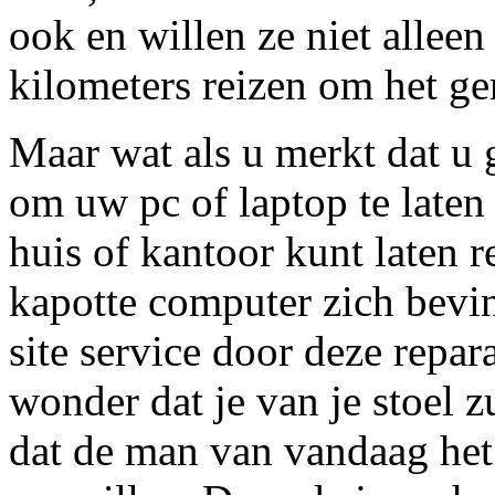
ook en willen ze niet allee
kilometers reizen om het ger
Maar wat als u merkt dat u 
om uw pc of laptop te laten
huis of kantoor kunt laten 
kapotte computer zich bevin
site service door deze repar
wonder dat je van je stoel zu
dat de man van vandaag het