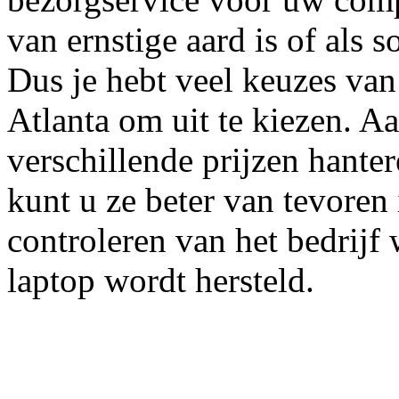
van ernstige aard is of als
Dus je hebt veel keuzes van
Atlanta om uit te kiezen. A
verschillende prijzen hanter
kunt u ze beter van tevoren 
controleren van het bedrijf
laptop wordt hersteld.